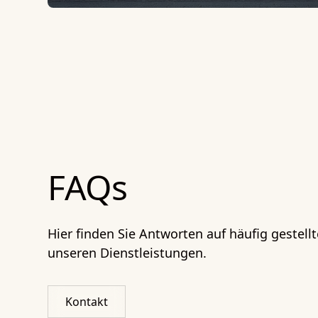
FAQs
Hier finden Sie Antworten auf häufig gestell
unseren Dienstleistungen.
Kontakt