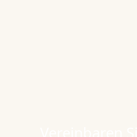
Vereinbaren Si