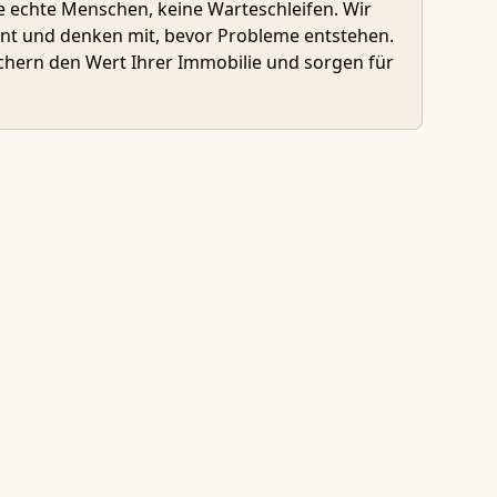
ie echte Menschen, keine Warteschleifen. Wir
rent und denken mit, bevor Probleme entstehen.
chern den Wert Ihrer Immobilie und sorgen für