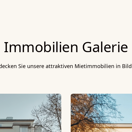
Immobilien Galerie
decken Sie unsere attraktiven Mietimmobilien in Bild