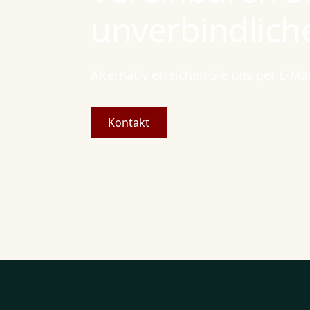
unverbindlich
Alternativ erreichen Sie uns per E-Ma
Kontakt